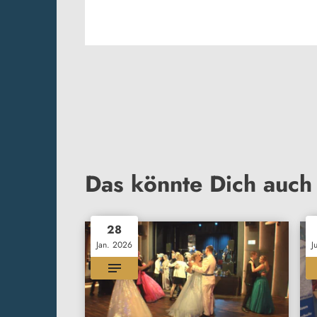
Das könnte Dich auch 
28
Jan. 2026
J