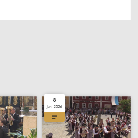
8
Juni 2026