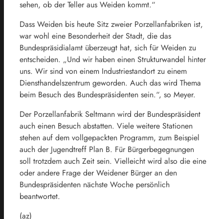
sehen, ob der Teller aus Weiden kommt.“
Dass Weiden bis heute Sitz zweier Porzellanfabriken ist,
war wohl eine Besonderheit der Stadt, die das
Bundespräsidialamt überzeugt hat, sich für Weiden zu
entscheiden. „Und wir haben einen Strukturwandel hinter
uns. Wir sind von einem Industriestandort zu einem
Diensthandelszentrum geworden. Auch das wird Thema
beim Besuch des Bundespräsidenten sein.“, so Meyer.
Der Porzellanfabrik Seltmann wird der Bundespräsident
auch einen Besuch abstatten. Viele weitere Stationen
stehen auf dem vollgepackten Programm, zum Beispiel
auch der Jugendtreff Plan B. Für Bürgerbegegnungen
soll trotzdem auch Zeit sein. Vielleicht wird also die eine
oder andere Frage der Weidener Bürger an den
Bundespräsidenten nächste Woche persönlich
beantwortet.
(az)