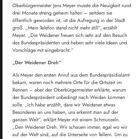
Oberbürgermeister Jens Meyer musste die Neuigkeit rund
drei Monate streng geheim halten – seitdem sie
öffentlich geworden ist, ist die Aufregung in der Stadt
groß. „Mein Telefon stand nicht mehr still“, erzählt
Meyer. „Die Weidener freuen sich sehr auf den Besuch
des Bundespräsidenten und haben sehr viele Ideen und
Vorschläge mit eingebracht.“
„Der Weidener Dreh“
Als Meyer den ersten Anruf aus dem Bundespräsidialamt
bekam, waren noch mehrere Orte für die Ortszeit im
Rennen – aber der Oberbürgermeister erklärte, warum
der Bundespräsident unbedingt nach Weiden kommen
solle. „Ich habe erzählt, dass wir Weidener etwas
Besonderes an uns haben, uns erkennt man auf der
ganzen Welt“, erklärt Meyer mit einem Schmunzeln.
„Den Weidener Dreh. Wir schauen immer, egal wo wir
auf der Welt sind, auf die Unterseite von Tellern. Um zu