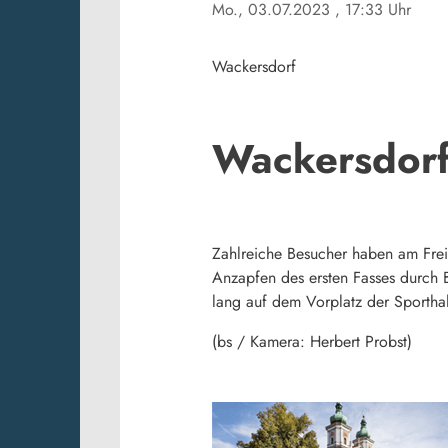
Mo., 03.07.2023
, 17:33 Uhr
Wackersdorf
Wackersdorf 
Zahlreiche Besucher haben am Freit
Anzapfen des ersten Fasses durch B
lang auf dem Vorplatz der Sporthal
(bs / Kamera: Herbert Probst)