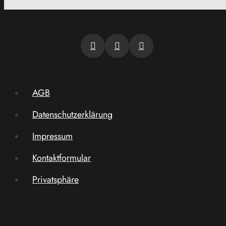
AGB
Datenschutzerklärung
Impressum
Kontaktformular
Privatsphäre