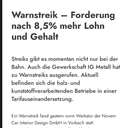
Warnstreik – Forderung
nach 8,5% mehr Lohn
und Gehalt
Streiks gibt es momentan nicht nur bei der
Bahn. Auch die Gewerkschaft IG Metall hat
zu Warnstreiks ausgerufen. Aktuell
befinden sich die holz- und
kunststoffverarbeitenden Betriebe in einer
Tarifauseinandersetzung.
Ein Warnstreik fand gestern vorm Werkstor der Novem
Car Interior Design GmbH in Vorbach statt.