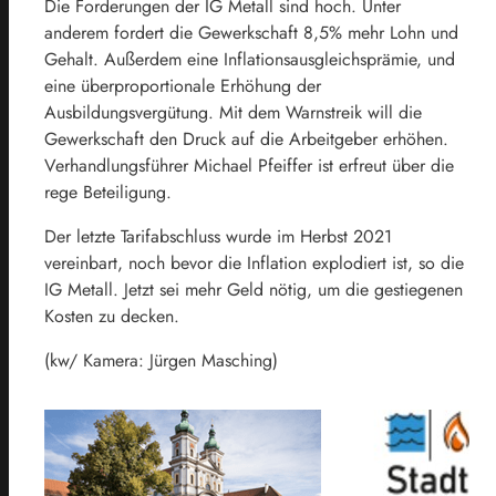
Die Forderungen der IG Metall sind hoch. Unter
anderem fordert die Gewerkschaft 8,5% mehr Lohn und
Gehalt. Außerdem eine Inflationsausgleichsprämie, und
eine überproportionale Erhöhung der
Ausbildungsvergütung. Mit dem Warnstreik will die
Gewerkschaft den Druck auf die Arbeitgeber erhöhen.
Verhandlungsführer Michael Pfeiffer ist erfreut über die
rege Beteiligung.
Der letzte Tarifabschluss wurde im Herbst 2021
vereinbart, noch bevor die Inflation explodiert ist, so die
IG Metall. Jetzt sei mehr Geld nötig, um die gestiegenen
Kosten zu decken.
(kw/ Kamera: Jürgen Masching)