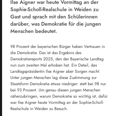
Ilse Aigner war heute Vormittag an der
Sophie-Scholl-Realschule in Weiden zu
Gast und sprach mit den Schülerinnen
darüber, was Demokratie für die jungen
Menschen bedeutet.
98 Prozent der bayerischen Bürger haben Vertrauen in
die Demokratie. Das ist das Ergebnis des
Demokratiereports 2025, den der Bayerische Landtag
nun zum zweiten Mal erhoben hat. Ein Detail, das
Landtagspräsidentin Ilse Aigner aber Sorgen macht:
Unter jungen Menschen lag diese Zustimmung zur
Staatsform Demokratie etwas niedriger: statt bei 98 nur
bei 93 Prozent. Um genau diesen jungen Menschen
näherzubringen, warum Demokratie so wichtig ist, dafür
war Ilse Aigner heute Vormittag an der Sophie-Scholl-
Realschule in Weiden zu Besuch.