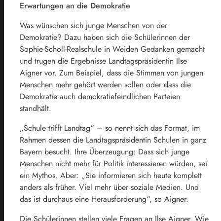
Erwartungen an die Demokratie
Was wünschen sich junge Menschen von der
Demokratie? Dazu haben sich die Schülerinnen der
Sophie-Scholl-Realschule in Weiden Gedanken gemacht
und trugen die Ergebnisse Landtagspräsidentin Ilse
Aigner vor. Zum Beispiel, dass die Stimmen von jungen
Menschen mehr gehört werden sollen oder dass die
Demokratie auch demokratiefeindlichen Parteien
standhält.
„Schule trifft Landtag“ – so nennt sich das Format, im
Rahmen dessen die Landtagspräsidentin Schulen in ganz
Bayern besucht. Ihre Überzeugung: Dass sich junge
Menschen nicht mehr für Politik interessieren würden, sei
ein Mythos. Aber: „Sie informieren sich heute komplett
anders als früher. Viel mehr über soziale Medien. Und
das ist durchaus eine Herausforderung“, so Aigner.
Die Schülerinnen stellen viele Fragen an Ilse Aigner. Wie