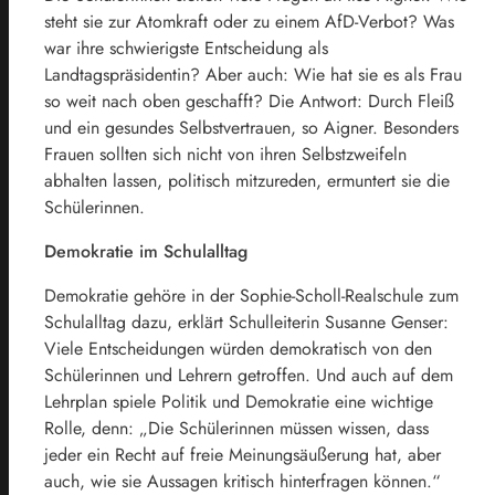
steht sie zur Atomkraft oder zu einem AfD-Verbot? Was
war ihre schwierigste Entscheidung als
Landtagspräsidentin? Aber auch: Wie hat sie es als Frau
so weit nach oben geschafft? Die Antwort: Durch Fleiß
und ein gesundes Selbstvertrauen, so Aigner. Besonders
Frauen sollten sich nicht von ihren Selbstzweifeln
abhalten lassen, politisch mitzureden, ermuntert sie die
Schülerinnen.
Demokratie im Schulalltag
Demokratie gehöre in der Sophie-Scholl-Realschule zum
Schulalltag dazu, erklärt Schulleiterin Susanne Genser:
Viele Entscheidungen würden demokratisch von den
Schülerinnen und Lehrern getroffen. Und auch auf dem
Lehrplan spiele Politik und Demokratie eine wichtige
Rolle, denn: „Die Schülerinnen müssen wissen, dass
jeder ein Recht auf freie Meinungsäußerung hat, aber
auch, wie sie Aussagen kritisch hinterfragen können.“