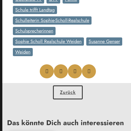
Schule trifft Landtag
Schulleiterin Sophie-Scholl-Realschule
Schulsprecherinnen
Sophie Scholl Realschule Weiden
Susanne Genser
Weiden
Zurück
Das könnte Dich auch interessieren