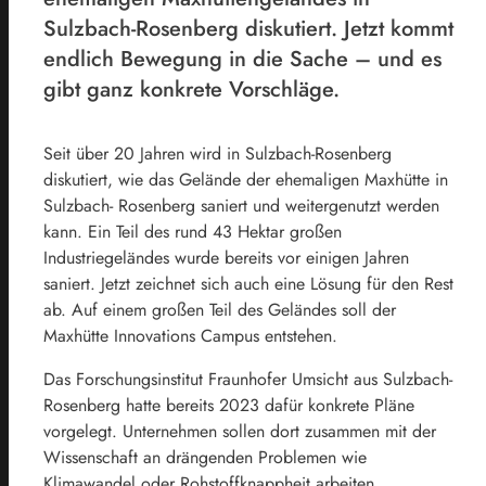
Sulzbach-Rosenberg diskutiert. Jetzt kommt
endlich Bewegung in die Sache – und es
gibt ganz konkrete Vorschläge.
Seit über 20 Jahren wird in Sulzbach-Rosenberg
diskutiert, wie das Gelände der ehemaligen Maxhütte in
Sulzbach- Rosenberg saniert und weitergenutzt werden
kann. Ein Teil des rund 43 Hektar großen
Industriegeländes wurde bereits vor einigen Jahren
saniert. Jetzt zeichnet sich auch eine Lösung für den Rest
ab. Auf einem großen Teil des Geländes soll der
Maxhütte Innovations Campus entstehen.
Das Forschungsinstitut Fraunhofer Umsicht aus Sulzbach-
Rosenberg hatte bereits 2023 dafür konkrete Pläne
vorgelegt. Unternehmen sollen dort zusammen mit der
Wissenschaft an drängenden Problemen wie
Klimawandel oder Rohstoffknappheit arbeiten.