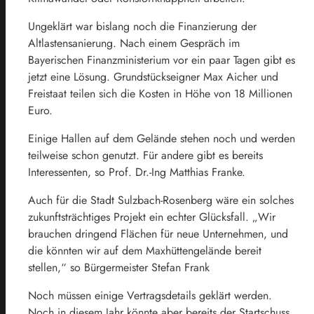
Ungeklärt war bislang noch die Finanzierung der
Altlastensanierung. Nach einem Gespräch im
Bayerischen Finanzministerium vor ein paar Tagen gibt es
jetzt eine Lösung. Grundstückseigner Max Aicher und
Freistaat teilen sich die Kosten in Höhe von 18 Millionen
Euro.
Einige Hallen auf dem Gelände stehen noch und werden
teilweise schon genutzt. Für andere gibt es bereits
Interessenten, so Prof. Dr.-Ing Matthias Franke.
Auch für die Stadt Sulzbach-Rosenberg wäre ein solches
zukunftsträchtiges Projekt ein echter Glücksfall. „Wir
brauchen dringend Flächen für neue Unternehmen, und
die könnten wir auf dem Maxhüttengelände bereit
stellen,“ so Bürgermeister Stefan Frank
Noch müssen einige Vertragsdetails geklärt werden.
Noch in diesem Jahr könnte aber bereits der Startschuss