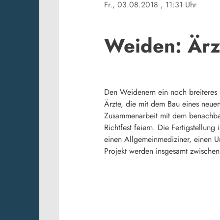
Fr., 03.08.2018
, 11:31 Uhr
Weiden: Ärzt
Den Weidenern ein noch breiteres 
Ärzte, die mit dem Bau eines neue
Zusammenarbeit mit dem benachbart
Richtfest feiern. Die Fertigstellun
einen Allgemeinmediziner, einen U
Projekt werden insgesamt zwischen d