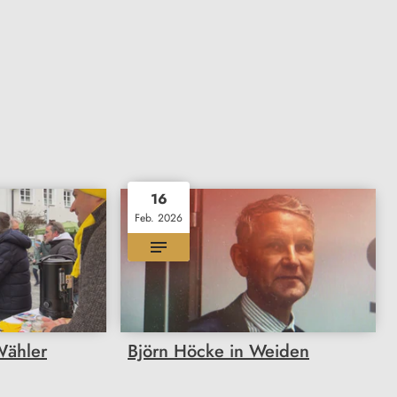
16
Feb. 2026
ähler
Björn Höcke in Weiden