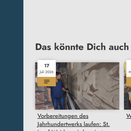
Das könnte Dich auch 
17
Juli 2026
M
Vorbereitungen des
W
Jahrhundertwerks laufen: St.