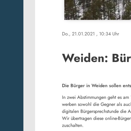
Do., 21.01.2021
, 10:34 Uhr
Weiden: Bür
Die Bürger in Weiden sollen ent
In zwei Abstimmungen geht es am 
werben sowohl die Gegner als auch 
digitalen Bürgersprechstunde die 
Wir übertragen diese online-Bürg
zuschalten.