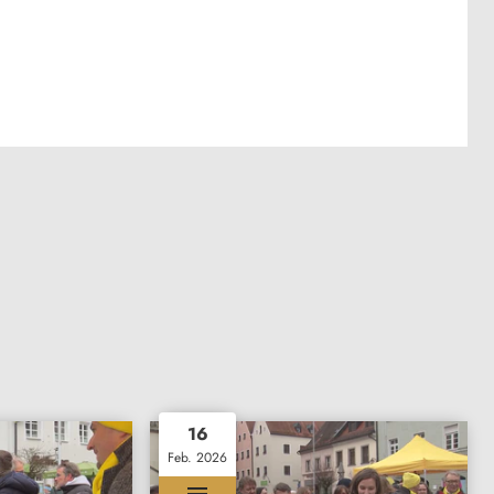
16
Feb. 2026