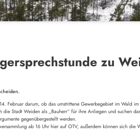
gersprechstunde zu We
scheiden.
14. Februar darum, ob das umstrittene Gewerbegebiet im Wald im
die Stadt Weiden als „Bauherr“ für ihre Anliegen und suchen das 
Argumente gegenübergestellt werden.
erversammlung ab 16 Uhr hier auf OTV, außerdem können sich die 