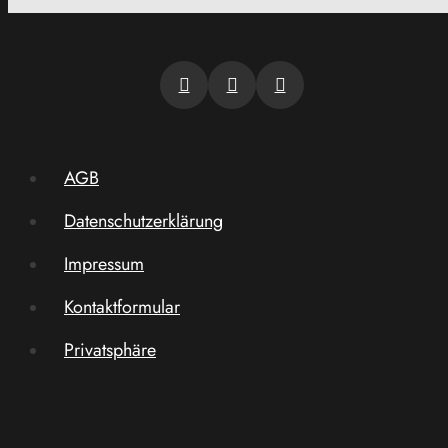
AGB
Datenschutzerklärung
Impressum
Kontaktformular
Privatsphäre