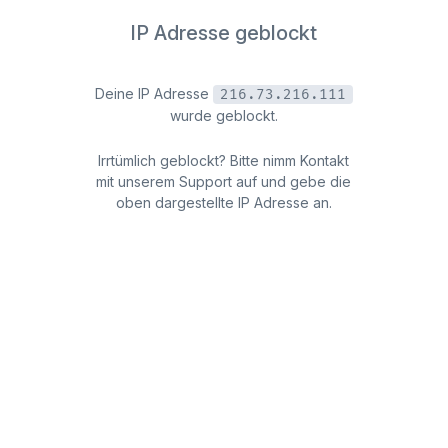
IP Adresse geblockt
Deine IP Adresse
216.73.216.111
wurde geblockt.
Irrtümlich geblockt? Bitte nimm Kontakt
mit unserem Support auf und gebe die
oben dargestellte IP Adresse an.