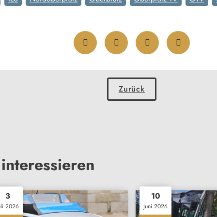
Zurück
interessieren
3
10
uli 2026
Juni 2026