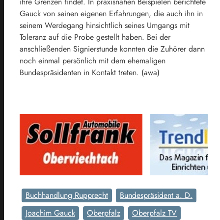
ihre Grenzen findet. In praxisnahen Beispielen berichtete
Gauck von seinen eigenen Erfahrungen, die auch ihn in
seinem Werdegang hinsichtlich seines Umgangs mit
Toleranz auf die Probe gestellt haben. Bei der
anschließenden Signierstunde konnten die Zuhörer dann
noch einmal persönlich mit dem ehemaligen
Bundespräsidenten in Kontakt treten. (awa)
Buchhandlung Rupprecht
Bundespräsident a. D.
Joachim Gauck
Oberpfalz
Oberpfalz TV