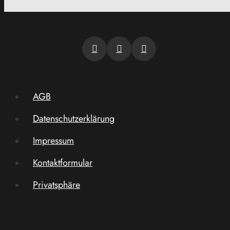
AGB
Datenschutzerklärung
Impressum
Kontaktformular
Privatsphäre