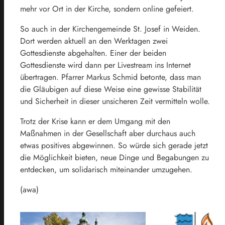
mehr vor Ort in der Kirche, sondern online gefeiert.
So auch in der Kirchengemeinde St. Josef in Weiden.
Dort werden aktuell an den Werktagen zwei
Gottesdienste abgehalten. Einer der beiden
Gottesdienste wird dann per Livestream ins Internet
übertragen. Pfarrer Markus Schmid betonte, dass man
die Gläubigen auf diese Weise eine gewisse Stabilität
und Sicherheit in dieser unsicheren Zeit vermitteln wolle.
Trotz der Krise kann er dem Umgang mit den
Maßnahmen in der Gesellschaft aber durchaus auch
etwas positives abgewinnen. So würde sich gerade jetzt
die Möglichkeit bieten, neue Dinge und Begabungen zu
entdecken, um solidarisch miteinander umzugehen.
(awa)