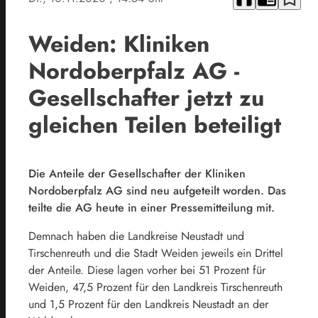
Weiden: Kliniken
Nordoberpfalz AG -
Gesellschafter jetzt zu
gleichen Teilen beteiligt
Die Anteile der Gesellschafter der Kliniken
Nordoberpfalz AG sind neu aufgeteilt worden. Das
teilte die AG heute in einer Pressemitteilung mit.
Demnach haben die Landkreise Neustadt und
Tirschenreuth und die Stadt Weiden jeweils ein Drittel
der Anteile. Diese lagen vorher bei 51 Prozent für
Weiden, 47,5 Prozent für den Landkreis Tirschenreuth
und 1,5 Prozent für den Landkreis Neustadt an der