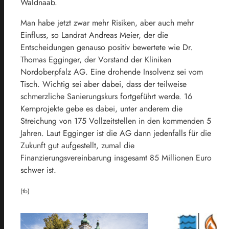
Waldnaab.
Man habe jetzt zwar mehr Risiken, aber auch mehr
Einfluss, so Landrat Andreas Meier, der die
Entscheidungen genauso positiv bewertete wie Dr.
Thomas Egginger, der Vorstand der Kliniken
Nordoberpfalz AG. Eine drohende Insolvenz sei vom
Tisch. Wichtig sei aber dabei, dass der teilweise
schmerzliche Sanierungskurs fortgeführt werde. 16
Kernprojekte gebe es dabei, unter anderem die
Streichung von 175 Vollzeitstellen in den kommenden 5
Jahren. Laut Egginger ist die AG dann jedenfalls für die
Zukunft gut aufgestellt, zumal die
Finanzierungsvereinbarung insgesamt 85 Millionen Euro
schwer ist.
(tb)