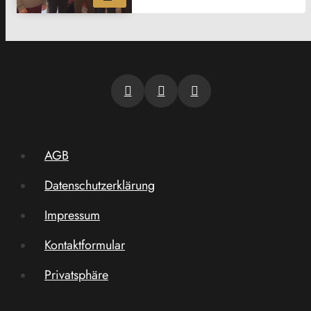
AGB
Datenschutzerklärung
Impressum
Kontaktformular
Privatsphäre