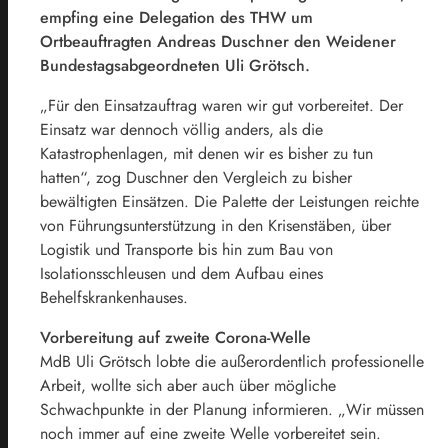
empfing eine Delegation des THW um
Ortbeauftragten Andreas Duschner den Weidener
Bundestagsabgeordneten Uli Grötsch.
„Für den Einsatzauftrag waren wir gut vorbereitet. Der
Einsatz war dennoch völlig anders, als die
Katastrophenlagen, mit denen wir es bisher zu tun
hatten“, zog Duschner den Vergleich zu bisher
bewältigten Einsätzen. Die Palette der Leistungen reichte
von Führungsunterstützung in den Krisenstäben, über
Logistik und Transporte bis hin zum Bau von
Isolationsschleusen und dem Aufbau eines
Behelfskrankenhauses.
Vorbereitung auf zweite Corona-Welle
MdB Uli Grötsch lobte die außerordentlich professionelle
Arbeit, wollte sich aber auch über mögliche
Schwachpunkte in der Planung informieren. „Wir müssen
noch immer auf eine zweite Welle vorbereitet sein.