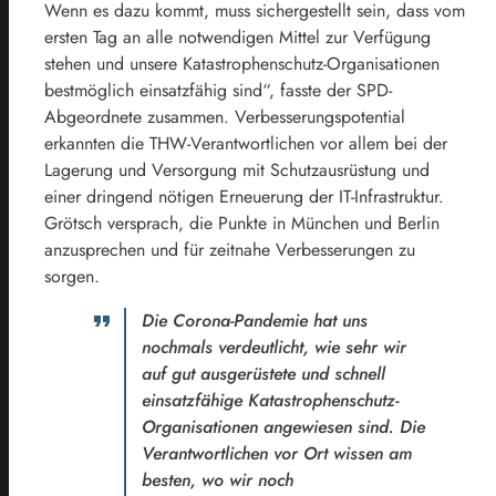
Wenn es dazu kommt, muss sichergestellt sein, dass vom
ersten Tag an alle notwendigen Mittel zur Verfügung
stehen und unsere Katastrophenschutz-Organisationen
bestmöglich einsatzfähig sind“, fasste der SPD-
Abgeordnete zusammen. Verbesserungspotential
erkannten die THW-Verantwortlichen vor allem bei der
Lagerung und Versorgung mit Schutzausrüstung und
einer dringend nötigen Erneuerung der IT-Infrastruktur.
Grötsch versprach, die Punkte in München und Berlin
anzusprechen und für zeitnahe Verbesserungen zu
sorgen.
Die Corona-Pandemie hat uns
nochmals verdeutlicht, wie sehr wir
auf gut ausgerüstete und schnell
einsatzfähige Katastrophenschutz-
Organisationen angewiesen sind. Die
Verantwortlichen vor Ort wissen am
besten, wo wir noch