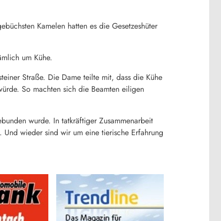
gebüchsten Kamelen hatten es die Gesetzeshüter
ämlich um Kühe.
iner Straße. Die Dame teilte mit, dass die Kühe
ürde. So machten sich die Beamten eiligen
bunden wurde. In tatkräftiger Zusammenarbeit
 Und wieder sind wir um eine tierische Erfahrung