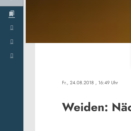
Fr., 24.08.2018
, 16:49 Uhr
Weiden: Näc