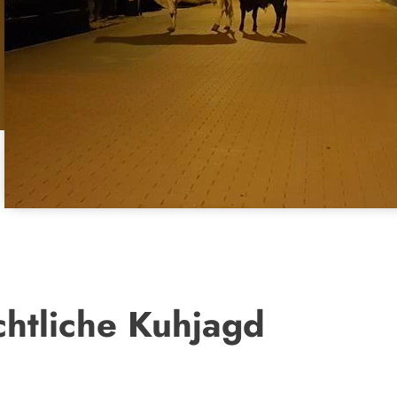
htliche Kuhjagd