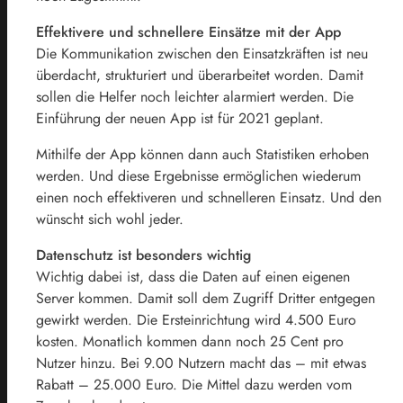
Effektivere und schnellere Einsätze mit der App
Die Kommunikation zwischen den Einsatzkräften ist neu
überdacht, strukturiert und überarbeitet worden. Damit
sollen die Helfer noch leichter alarmiert werden. Die
Einführung der neuen App ist für 2021 geplant.
Mithilfe der App können dann auch Statistiken erhoben
werden. Und diese Ergebnisse ermöglichen wiederum
einen noch effektiveren und schnelleren Einsatz. Und den
wünscht sich wohl jeder.
Datenschutz ist besonders wichtig
Wichtig dabei ist, dass die Daten auf einen eigenen
Server kommen. Damit soll dem Zugriff Dritter entgegen
gewirkt werden. Die Ersteinrichtung wird 4.500 Euro
kosten. Monatlich kommen dann noch 25 Cent pro
Nutzer hinzu. Bei 9.00 Nutzern macht das – mit etwas
Rabatt – 25.000 Euro. Die Mittel dazu werden vom