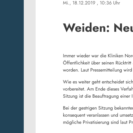
Mi., 18.12.2019
, 10:36 Uhr
Weiden: Neu
Immer wieder war die Kliniken Nor
Öffentlichkeit über seinen Rücktritt
worden. Laut Pressemitteilung wird
Wie es weiter geht entscheidet si
vorbereitet. Am Ende dieses Verfah
Sitzung ist die Beauftragung einer 
Bei der gestrigen Sitzung bekannte
konsequent veranlassen und umsetze
mögliche Privatisierung sind laut P