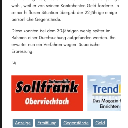
wohl, weil er von seinem Kontrahenten Geld forderte. In
seiner hilflosen Situation übergab der 22-Jährige einige
persönliche Gegenstände.
Diese konnten bei dem 30-Jährigen wenig später im
Rahmen einer Durchsuchung aufgefunden werden. Ihn
erwartet nun ein Verfahren wegen räuberischer
Erpressung.
(vl)
Anzeige
Ermittlung
Gegenstände
Geld