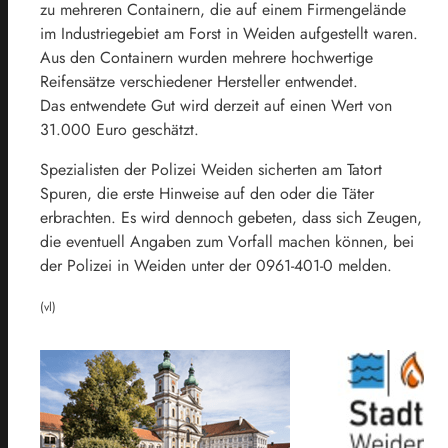
zu mehreren Containern, die auf einem Firmengelände
im Industriegebiet am Forst in Weiden aufgestellt waren.
Aus den Containern wurden mehrere hochwertige
Reifensätze verschiedener Hersteller entwendet.
Das entwendete Gut wird derzeit auf einen Wert von
31.000 Euro geschätzt.
Spezialisten der Polizei Weiden sicherten am Tatort
Spuren, die erste Hinweise auf den oder die Täter
erbrachten. Es wird dennoch gebeten, dass sich Zeugen,
die eventuell Angaben zum Vorfall machen können, bei
der Polizei in Weiden unter der 0961-401-0 melden.
(vl)