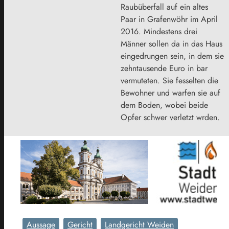
Raubüberfall auf ein altes
Paar in Grafenwöhr im April
2016. Mindestens drei
Männer sollen da in das Haus
eingedrungen sein, in dem sie
zehntausende Euro in bar
vermuteten. Sie fesselten die
Bewohner und warfen sie auf
dem Boden, wobei beide
Opfer schwer verletzt wrden.
Aussage
Gericht
Landgericht Weiden