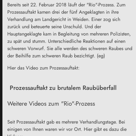
Bereits seit 22. Februar 2018 läuft der "Rio"-Prozess. Zum
Prozessauftakt kamen drei der fünf Angeklagten in ihre
Verhandlung am Landgericht in Weiden. Einer zog sich
zurück und beteuerte seine Unschuld. Und der
Hauptangeklagte kam in Begleitung von mehreren Polizisten,
zu spät und stumm. Unterschiedliche Reaktionen auf einen
schweren Vorwurf. Sie alle werden des schweren Raubes und
der Beihilfe zum schweren Raub bezichtigt. (eg)
Hier das Video zum Prozessauftakt:
Prozessauftakt zu brutalem Raubüberfall
Weitere Videos zum "Rio"-Prozess
Seit Prozessauftakt gab es mehrere Verhandlungstage. Bei
einigen von Ihnen waren wir vor Ort. Hier gibt es dazu die