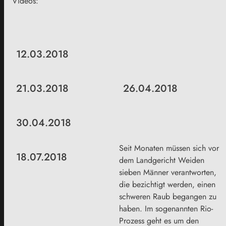
Videos:
12.03.2018
21.03.2018
26.04.2018
30.04.2018
Seit Monaten müssen sich vor
18.07.2018
dem Landgericht Weiden
sieben Männer verantworten,
die bezichtigt werden, einen
schweren Raub begangen zu
haben. Im sogenannten Rio-
Prozess geht es um den