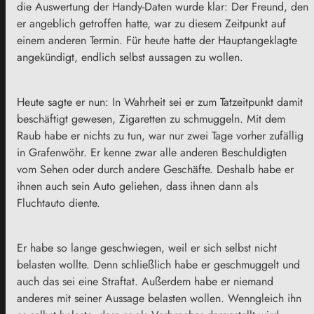
die Auswertung der Handy-Daten wurde klar: Der Freund, den
er angeblich getroffen hatte, war zu diesem Zeitpunkt auf
einem anderen Termin. Für heute hatte der Hauptangeklagte
angekündigt, endlich selbst aussagen zu wollen.
Heute sagte er nun: In Wahrheit sei er zum Tatzeitpunkt damit
beschäftigt gewesen, Zigaretten zu schmuggeln. Mit dem
Raub habe er nichts zu tun, war nur zwei Tage vorher zufällig
in Grafenwöhr. Er kenne zwar alle anderen Beschuldigten
vom Sehen oder durch andere Geschäfte. Deshalb habe er
ihnen auch sein Auto geliehen, dass ihnen dann als
Fluchtauto diente.
Er habe so lange geschwiegen, weil er sich selbst nicht
belasten wollte. Denn schließlich habe er geschmuggelt und
auch das sei eine Straftat. Außerdem habe er niemand
anderes mit seiner Aussage belasten wollen. Wenngleich ihn