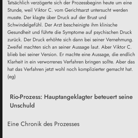
Tatsächlich verzögerte sich der Prozessbeginn heute um eine
Stunde, weil Viktor C. vom Gerichtsarzt untersucht werden
musste. Der klagte über Druck auf der Brust und
Schwindelgefühl. Der Arzt bescheinigte ihm klinische
Gesundheit und führte die Symptome auf psychischen Druck
zurück. Der Druck erhöhte sich dann bei seiner Vernehmung.
Zweifel machten sich an seiner Aussage laut. Aber Viktor C.
blieb bei seiner Version. Er machte eine Aussage, die endlich
Klarheit in ein verworrenes Verfahren bringen sollte. Aber das
hat das Verfahren jetzt wohl noch komplizierter gemacht hat.
(eg)
Rio-Prozess: Hauptangeklagter beteuert seine
Unschuld
Eine Chronik des Prozesses