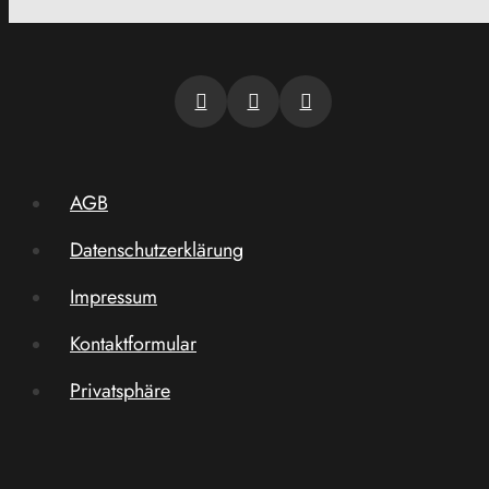
AGB
Datenschutzerklärung
Impressum
Kontaktformular
Privatsphäre