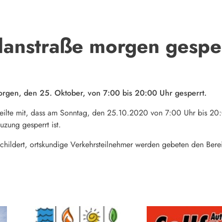
anstraße morgen gespe
orgen, den 25. Oktober, von 7:00 bis 20:00 Uhr gesperrt.
eilte mit, dass am Sonntag, den 25.10.2020 von 7:00 Uhr bis 20:
uzung gesperrt ist.
schildert, ortskundige Verkehrsteilnehmer werden gebeten den Ber