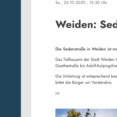
Sa., 24.10.2020
, 15:30 Uhr
Weiden: Sed
Die Sedanstraße in Weiden ist m
Das Tiefbauamt der Stadt Weiden t
Goethestraße bis Adolf-Kolping-Kre
Die Umleitung ist entsprechend be
bittet die Bürger um Verständnis.
(vl)