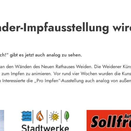
der-Impfausstellung wir
ch!“ gibt es jetzt auch analog zu sehen.
an den Wänden des Neuen Rathauses Weiden. Die Weidener Künstl
 zum Impfen zu animieren. Vor rund vier Wochen wurden die Kunst
en Interessierte die „Pro Impfen“-Ausstellung auch analog von außen