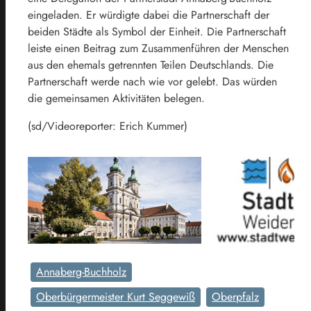
eingeladen. Er würdigte dabei die Partnerschaft der
beiden Städte als Symbol der Einheit. Die Partnerschaft
leiste einen Beitrag zum Zusammenführen der Menschen
aus den ehemals getrennten Teilen Deutschlands. Die
Partnerschaft werde nach wie vor gelebt. Das würden
die gemeinsamen Aktivitäten belegen.
(sd/Videoreporter: Erich Kummer)
Annaberg-Buchholz
Oberbürgermeister Kurt Seggewiß
Oberpfalz