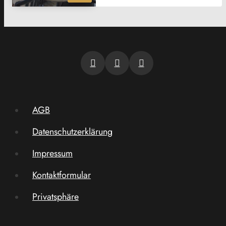
AGB
Datenschutzerklärung
Impressum
Kontaktformular
Privatsphäre