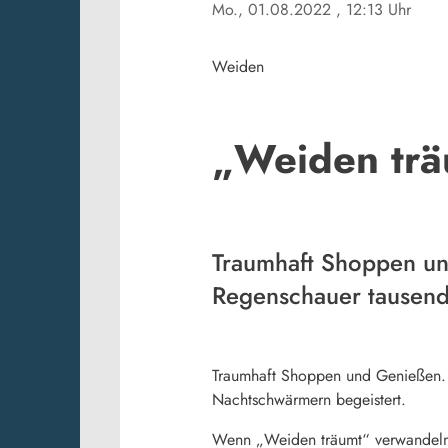
Mo., 01.08.2022
, 12:13 Uhr
Weiden
„Weiden trä
Traumhaft Shoppen un
Regenschauer tausend
Traumhaft Shoppen und Genießen. 
Nachtschwärmern begeistert.
Wenn „Weiden träumt“ verwandeln M