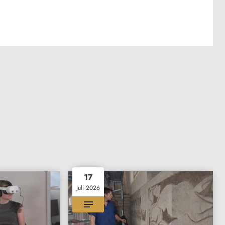
17
Juli 2026