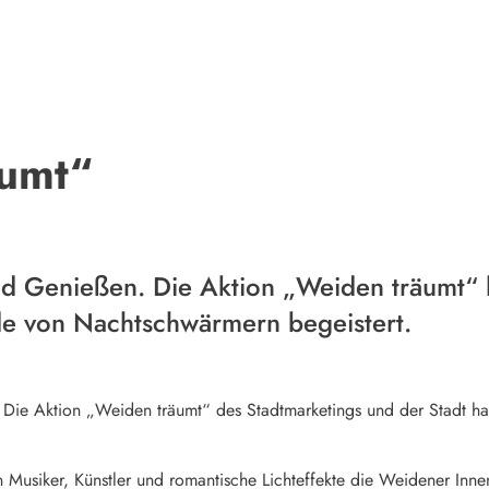
umt“
d Genießen. Die Aktion „Weiden träumt“
e von Nachtschwärmern begeistert.
Die Aktion „Weiden träumt“ des Stadtmarketings und der Stadt 
usiker, Künstler und romantische Lichteffekte die Weidener Innen