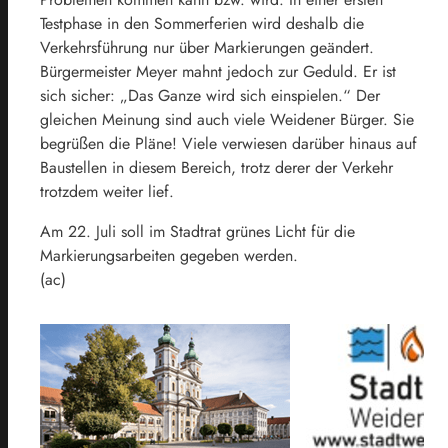
Testphase in den Sommerferien wird deshalb die
Verkehrsführung nur über Markierungen geändert.
Bürgermeister Meyer mahnt jedoch zur Geduld. Er ist
sich sicher: „Das Ganze wird sich einspielen.“ Der
gleichen Meinung sind auch viele Weidener Bürger. Sie
begrüßen die Pläne! Viele verwiesen darüber hinaus auf
Baustellen in diesem Bereich, trotz derer der Verkehr
trotzdem weiter lief.
Am 22. Juli soll im Stadtrat grünes Licht für die
Markierungsarbeiten gegeben werden.
(ac)