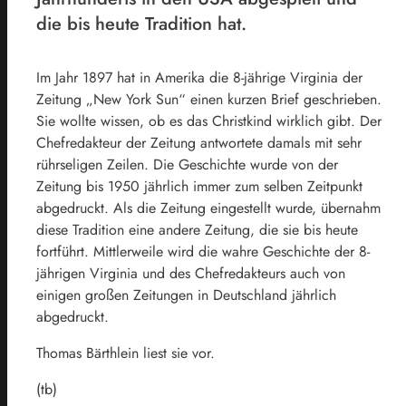
die bis heute Tradition hat.
Im Jahr 1897 hat in Amerika die 8-jährige Virginia der
Zeitung „New York Sun“ einen kurzen Brief geschrieben.
Sie wollte wissen, ob es das Christkind wirklich gibt. Der
Chefredakteur der Zeitung antwortete damals mit sehr
rührseligen Zeilen. Die Geschichte wurde von der
Zeitung bis 1950 jährlich immer zum selben Zeitpunkt
abgedruckt. Als die Zeitung eingestellt wurde, übernahm
diese Tradition eine andere Zeitung, die sie bis heute
fortführt. Mittlerweile wird die wahre Geschichte der 8-
jährigen Virginia und des Chefredakteurs auch von
einigen großen Zeitungen in Deutschland jährlich
abgedruckt.
Thomas Bärthlein liest sie vor.
(tb)