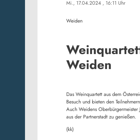
Mi., 17.04.2024
, 16:11 Uhr
Weiden
Weinquartet
Weiden
Das Weinquartett aus dem Österrei
Besuch und bieten den Teilnehmern
Auch Weidens Oberbürgermeister Je
aus der Partnerstadt zu genießen.
(kk)