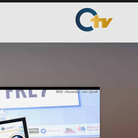
Bild: Alexander von Spreti