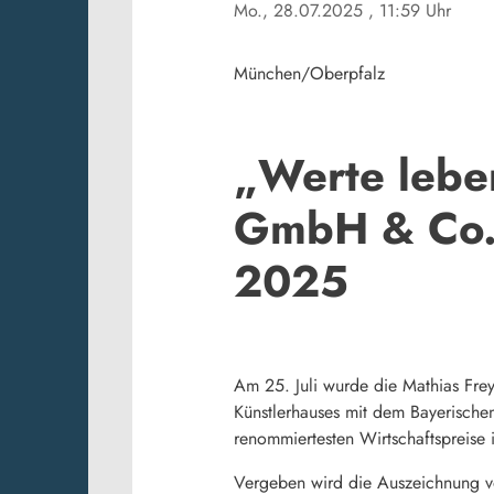
Mo., 28.07.2025
, 11:59 Uhr
München/Oberpfalz
„Werte lebe
GmbH & Co. 
2025
Am 25. Juli wurde die Mathias Fr
Künstlerhauses mit dem Bayerische
renommiertesten Wirtschaftspreise i
Vergeben wird die Auszeichnung v