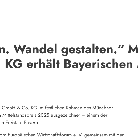
n. Wandel gestalten.“ M
KG erhält Bayerischen M
ey GmbH & Co. KG im festlichen Rahmen des Münchner
n Mittelstandspreis 2025 ausgezeichnet – einem der
m Freistaat Bayern.
om Europäischen Wirtschaftsforum e. V. gemeinsam mit der