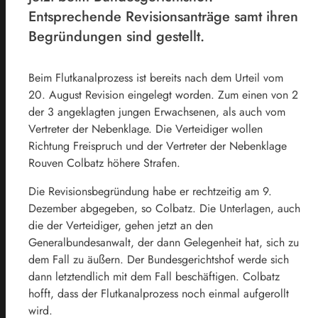
Entsprechende Revisionsanträge samt ihren
Begründungen sind gestellt.
Beim Flutkanalprozess ist bereits nach dem Urteil vom
20. August Revision eingelegt worden. Zum einen von 2
der 3 angeklagten jungen Erwachsenen, als auch vom
Vertreter der Nebenklage. Die Verteidiger wollen
Richtung Freispruch und der Vertreter der Nebenklage
Rouven Colbatz höhere Strafen.
Die Revisionsbegründung habe er rechtzeitig am 9.
Dezember abgegeben, so Colbatz. Die Unterlagen, auch
die der Verteidiger, gehen jetzt an den
Generalbundesanwalt, der dann Gelegenheit hat, sich zu
dem Fall zu äußern. Der Bundesgerichtshof werde sich
dann letztendlich mit dem Fall beschäftigen. Colbatz
hofft, dass der Flutkanalprozess noch einmal aufgerollt
wird.