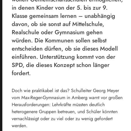
in denen Kinder von der 5. bis zur 9.
Klasse gemeinsam lernen – unabhängig
davon, ob sie sonst auf Mittelschule,
Realschule oder Gymnasium gehen
würden. Die Kommunen sollen selbst
entscheiden dürfen, ob sie dieses Modell
einführen. Unterstützung kommt von der
SPD, die dieses Konzept schon länger
fordert.
Doch wie praktikabel ist das? Schulleiter Georg Meyer
vom Max-Reger-Gymnasium in Amberg warnt vor großen
Herausforderungen: Lehrkräfte müssten deutlich
heterogenere Gruppen betreuen, und Schüler könnten
vernachlässigt oder zu viel oder zu wenig gefordert
werden.