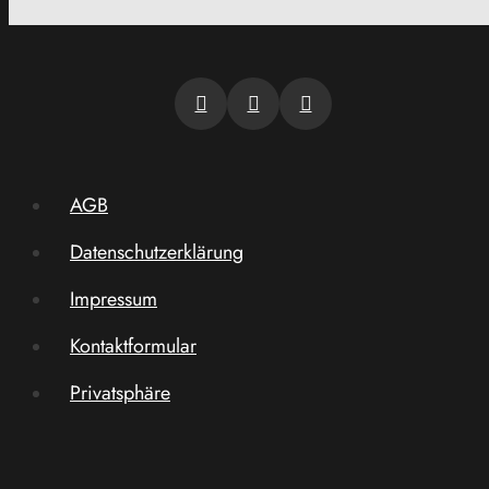
AGB
Datenschutzerklärung
Impressum
Kontaktformular
Privatsphäre