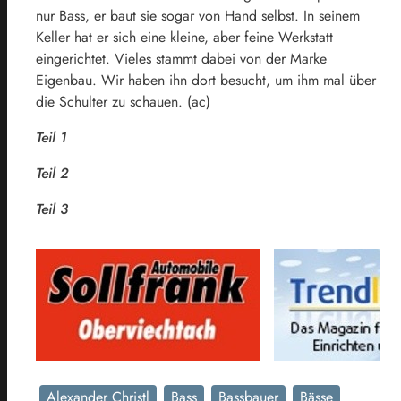
nur Bass, er baut sie sogar von Hand selbst. In seinem
Keller hat er sich eine kleine, aber feine Werkstatt
eingerichtet. Vieles stammt dabei von der Marke
Eigenbau. Wir haben ihn dort besucht, um ihm mal über
die Schulter zu schauen. (ac)
Teil 1
Teil 2
Teil 3
Alexander Christl
Bass
Bassbauer
Bässe