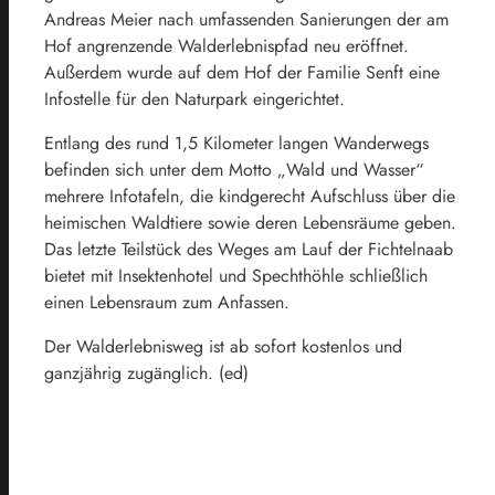
Andreas Meier nach umfassenden Sanierungen der am
Hof angrenzende Walderlebnispfad neu eröffnet.
Außerdem wurde auf dem Hof der Familie Senft eine
Infostelle für den Naturpark eingerichtet.
Entlang des rund 1,5 Kilometer langen Wanderwegs
befinden sich unter dem Motto „Wald und Wasser“
mehrere Infotafeln, die kindgerecht Aufschluss über die
heimischen Waldtiere sowie deren Lebensräume geben.
Das letzte Teilstück des Weges am Lauf der Fichtelnaab
bietet mit Insektenhotel und Spechthöhle schließlich
einen Lebensraum zum Anfassen.
Der Walderlebnisweg ist ab sofort kostenlos und
ganzjährig zugänglich. (ed)