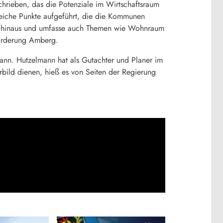
rieben, das die Potenziale im Wirtschaftsraum
eiche Punkte aufgeführt, die die Kommunen
t hinaus und umfasse auch Themen wie Wohnraum
förderung Amberg.
mann. Hutzelmann hat als Gutachter und Planer im
bild dienen, hieß es von Seiten der Regierung