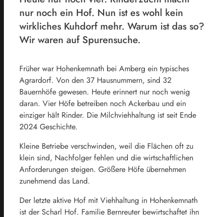
nur noch ein Hof. Nun ist es wohl kein
wirkliches Kuhdorf mehr. Warum ist das so?
Wir waren auf Spurensuche.
Früher war Hohenkemnath bei Amberg ein typisches
Agrardorf. Von den 37 Hausnummern, sind 32
Bauernhöfe gewesen. Heute erinnert nur noch wenig
daran. Vier Höfe betreiben noch Ackerbau und ein
einziger hält Rinder. Die Milchviehhaltung ist seit Ende
2024 Geschichte.
Kleine Betriebe verschwinden, weil die Flächen oft zu
klein sind, Nachfolger fehlen und die wirtschaftlichen
Anforderungen steigen. Größere Höfe übernehmen
zunehmend das Land.
Der letzte aktive Hof mit Viehhaltung in Hohenkemnath
ist der Scharl Hof. Familie Bernreuter bewirtschaftet ihn