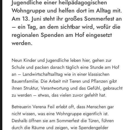
Jugendliche einer heilpädagogischen
Wohngruppe und helfen dort im Alltag mit.
Am 13. Juni steht ihr großes Sommerfest an
– ein Tag, an dem sichtbar wird, wofür die
regionalen Spenden am Hof eingesetzt
werden.
Neun Kinder und Jugendliche leben hier, gehen zur
Schule und packen danach täglich eine Stunde am Hof
an – Landwirtschaftsalltag wie in einer klassischen
Bauernfamilie. Die Arbeit mit Tieren und Pflanzen gibt
ihnen Struktur, Verantwortung und das Gefühl, gebraucht
zu werden – etwas, das vielen zuvor gefehlt hat.
Betreuerin Verena Feil erlebt oft, dass Menschen gar
nicht wissen, was eine Wohngruppe eigentlich ist.
Deshalb öffnen sie am Sommerfest die Türen, führen
durch die Räume und zeigen, wie Spendengelder