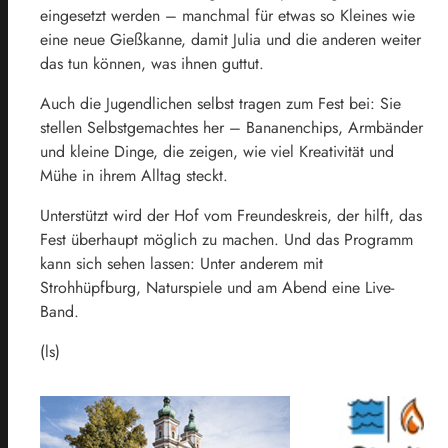
eingesetzt werden – manchmal für etwas so Kleines wie
eine neue Gießkanne, damit Julia und die anderen weiter
das tun können, was ihnen guttut.
Auch die Jugendlichen selbst tragen zum Fest bei: Sie
stellen Selbstgemachtes her – Bananenchips, Armbänder
und kleine Dinge, die zeigen, wie viel Kreativität und
Mühe in ihrem Alltag steckt.
Unterstützt wird der Hof vom Freundeskreis, der hilft, das
Fest überhaupt möglich zu machen. Und das Programm
kann sich sehen lassen: Unter anderem mit
Strohhüpfburg, Naturspiele und am Abend eine Live-
Band.
(ls)