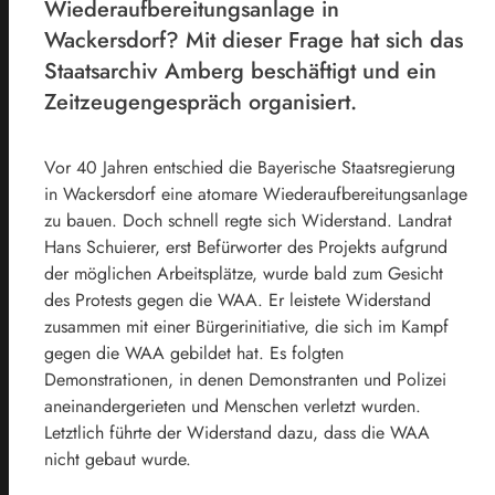
Wiederaufbereitungsanlage in
Wackersdorf? Mit dieser Frage hat sich das
Staatsarchiv Amberg beschäftigt und ein
Zeitzeugengespräch organisiert.
Vor 40 Jahren entschied die Bayerische Staatsregierung
in Wackersdorf eine atomare Wiederaufbereitungsanlage
zu bauen. Doch schnell regte sich Widerstand. Landrat
Hans Schuierer, erst Befürworter des Projekts aufgrund
der möglichen Arbeitsplätze, wurde bald zum Gesicht
des Protests gegen die WAA. Er leistete Widerstand
zusammen mit einer Bürgerinitiative, die sich im Kampf
gegen die WAA gebildet hat. Es folgten
Demonstrationen, in denen Demonstranten und Polizei
aneinandergerieten und Menschen verletzt wurden.
Letztlich führte der Widerstand dazu, dass die WAA
nicht gebaut wurde.