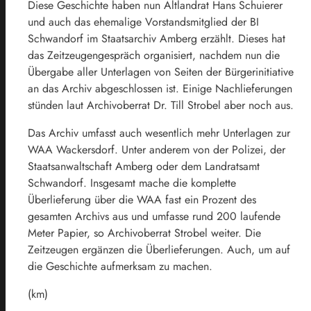
Diese Geschichte haben nun Altlandrat Hans Schuierer
und auch das ehemalige Vorstandsmitglied der BI
Schwandorf im Staatsarchiv Amberg erzählt. Dieses hat
das Zeitzeugengespräch organisiert, nachdem nun die
Übergabe aller Unterlagen von Seiten der Bürgerinitiative
an das Archiv abgeschlossen ist. Einige Nachlieferungen
stünden laut Archivoberrat Dr. Till Strobel aber noch aus.
Das Archiv umfasst auch wesentlich mehr Unterlagen zur
WAA Wackersdorf. Unter anderem von der Polizei, der
Staatsanwaltschaft Amberg oder dem Landratsamt
Schwandorf. Insgesamt mache die komplette
Überlieferung über die WAA fast ein Prozent des
gesamten Archivs aus und umfasse rund 200 laufende
Meter Papier, so Archivoberrat Strobel weiter. Die
Zeitzeugen ergänzen die Überlieferungen. Auch, um auf
die Geschichte aufmerksam zu machen.
(km)