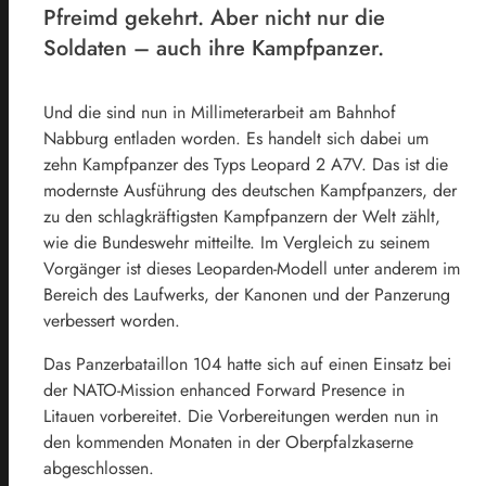
Pfreimd gekehrt. Aber nicht nur die
Soldaten – auch ihre Kampfpanzer.
Und die sind nun in Millimeterarbeit am Bahnhof
Nabburg entladen worden. Es handelt sich dabei um
zehn Kampfpanzer des Typs Leopard 2 A7V. Das ist die
modernste Ausführung des deutschen Kampfpanzers, der
zu den schlagkräftigsten Kampfpanzern der Welt zählt,
wie die Bundeswehr mitteilte. Im Vergleich zu seinem
Vorgänger ist dieses Leoparden-Modell unter anderem im
Bereich des Laufwerks, der Kanonen und der Panzerung
verbessert worden.
Das Panzerbataillon 104 hatte sich auf einen Einsatz bei
der NATO-Mission enhanced Forward Presence in
Litauen vorbereitet. Die Vorbereitungen werden nun in
den kommenden Monaten in der Oberpfalzkaserne
abgeschlossen.