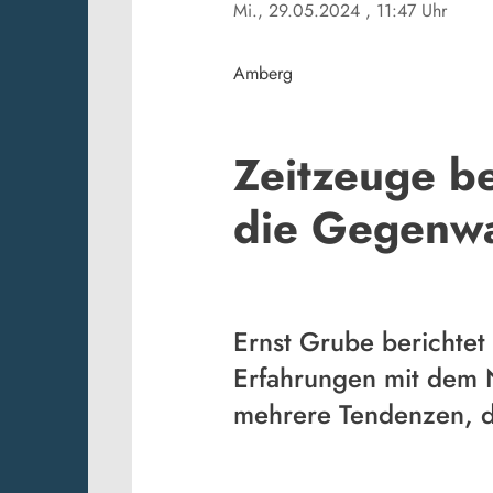
Mi., 29.05.2024
, 11:47 Uhr
Amberg
Zeitzeuge be
die Gegenwa
Ernst Grube berichtet
Erfahrungen mit dem N
mehrere Tendenzen, d