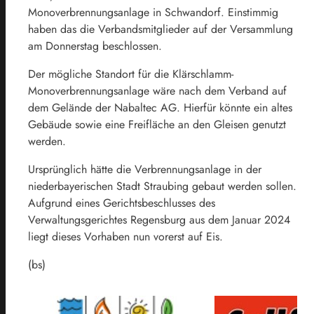
Monoverbrennungsanlage in Schwandorf. Einstimmig
haben das die Verbandsmitglieder auf der Versammlung
am Donnerstag beschlossen.
Der mögliche Standort für die Klärschlamm-
Monoverbrennungsanlage wäre nach dem Verband auf
dem Gelände der Nabaltec AG. Hierfür könnte ein altes
Gebäude sowie eine Freifläche an den Gleisen genutzt
werden.
Ursprünglich hätte die Verbrennungsanlage in der
niederbayerischen Stadt Straubing gebaut werden sollen.
Aufgrund eines Gerichtsbeschlusses des
Verwaltungsgerichtes Regensburg aus dem Januar 2024
liegt dieses Vorhaben nun vorerst auf Eis.
(bs)