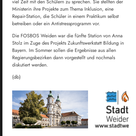
viel Zeit mit den Schülern zu sprechen. Sie stellten der
Ministerin ihre Projekte zum Thema Inklusion, eine
Repair-Station, die Schüler in einem Praktikum selbst
betreiben oder ein Antistressprogramm vor.
Die FOSBOS Weiden war die fünfte Station von Anna
Stolz im Zuge des Projekts Zukunftswerkstatt Bildung in
Bayern. Im Sommer sollen die Ergebnisse aus allen
Regierungsbezirken dann vorgestellt und nochmals
diskutiert werden.
(db)