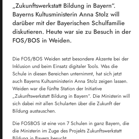
„Zukunftswerkstatt Bildung in Bayern“.
Bayerns Kultusministerin Anna Stolz will
darüber mit der Bayerischen Schulfamilie
diskutieren. Heute war sie zu Besuch in der
FOS/BOS in Weiden.
Die FOS/BOS Weiden setzt besondere Akzente bei der
Inklusion und beim Einsatz digitaler Tools. Was die
Schule in diesen Bereichen unternimmt, hat sich jetzt
auch Bayerns Kultusministerin Anna Stolz zeigen lassen.
Weiden war die fünfte Station der Initiative
„Zukunftswerkstatt Bildung in Bayern“. Die Ministerin will
sich dabei mit allen Schularten über die Zukunft der
Bildung austauschen.
Die FOSBOS ist eine von 7 Schulen in ganz Bayern, die
die Ministerin im Zuge des Projekts Zukunftswerkstatt
Bildung in Bayern besucht.