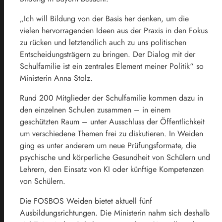
„Ich will Bildung von der Basis her denken, um die
vielen hervorragenden Ideen aus der Praxis in den Fokus
zu rücken und letztendlich auch zu uns politischen
Entscheidungsträgern zu bringen. Der Dialog mit der
Schulfamilie ist ein zentrales Element meiner Politik“ so
Ministerin Anna Stolz.
Rund 200 Mitglieder der Schulfamilie kommen dazu in
den einzelnen Schulen zusammen – in einem
geschützten Raum – unter Ausschluss der Öffentlichkeit
um verschiedene Themen frei zu diskutieren. In Weiden
ging es unter anderem um neue Prüfungsformate, die
psychische und körperliche Gesundheit von Schülern und
Lehrern, den Einsatz von KI oder künftige Kompetenzen
von Schülern.
Die FOSBOS Weiden bietet aktuell fünf
Ausbildungsrichtungen. Die Ministerin nahm sich deshalb