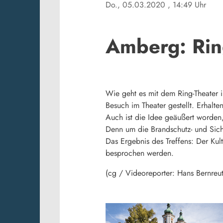
Do., 05.03.2020
, 14:49 Uhr
Amberg: Rin
Wie geht es mit dem Ring-Theater 
Besuch im Theater gestellt. Erhalten
Auch ist die Idee geäußert worden,
Denn um die Brandschutz- und Sich
Das Ergebnis des Treffens: Der Ku
besprochen werden.
(cg / Videoreporter: Hans Bernreut