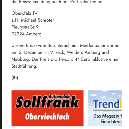
die Reiseanmeldung auch per Post schicken an:
Oberpfalz TV
z.H. Michael Schröter
Fleurystraße 9
92224 Amberg
Unsere Busse vom Busunternehmen Meidenbauer starten
am 2. Dezember in Vilseck, Weiden, Amberg und
Nabburg. Der Preis pro Person: 44 Euro inklusive einer
Stadtführung.
(tb)