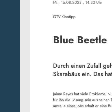
Mi., 16.08.2023
, 14:33 Uhr
OTV-Kinotipp
Blue Beetle
Durch einen Zufall ge
Skarabäus ein. Das hat
Jaime Reyes hat viele Probleme. Nu
für ihn die Lösung sein aus seinen
anstelle eines Jobs erhält er eine B