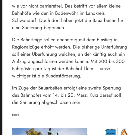
wie vor nicht barrierefrei. Das betrifft vor allem kleine
Bahnhöfe wie den in Bodenwöhr im Landkreis
Schwandorf. Doch dort haben jetzt die Bauarbeiten für
eine Sanierung begonnen.
Die Bahnsteige sollen ebenerdig mit dem Einstieg in
Regionalzüge erhöht werden. Die bisherige Unterführung
soll einer Überführung weichen, an der künftig auch ein
Aufzug angeschlossen werden könnte. Mit 200 bis 300
Fahrgästen pro Tag ist der Bahnhof klein – umso
wichtiger ist die Bundesförderung.
Im Zuge der Bauarbeiten erfolgt eine zweite Sperrung
des Bahnhofes vom 14. bis 20. März. Kurz darauf soll
die Sanierung abgeschlossen sein.
(mz)