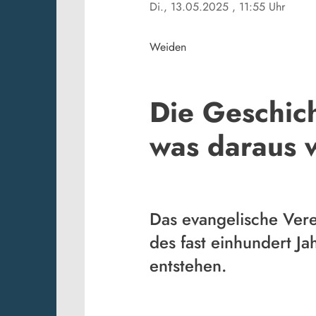
Di., 13.05.2025
, 11:55 Uhr
Weiden
Die Geschic
was daraus 
Das evangelische Vere
des fast einhundert 
entstehen.