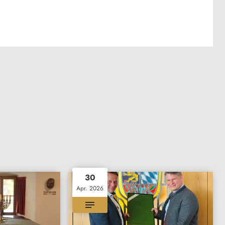
30
Apr. 2026