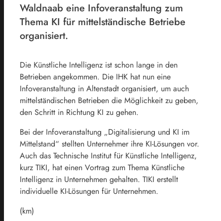
Waldnaab eine Infoveranstaltung zum
Thema KI für mittelständische Betriebe
organisiert.
Die Künstliche Intelligenz ist schon lange in den
Betrieben angekommen. Die IHK hat nun eine
Infoveranstaltung in Altenstadt organisiert, um auch
mittelständischen Betrieben die Möglichkeit zu geben,
den Schritt in Richtung KI zu gehen.
Bei der Infoveranstaltung „Digitalisierung und KI im
Mittelstand“ stellten Unternehmer ihre KI-Lösungen vor.
Auch das Technische Institut für Künstliche Intelligenz,
kurz TIKI, hat einen Vortrag zum Thema Künstliche
Intelligenz in Unternehmen gehalten. TIKI erstellt
individuelle KI-Lösungen für Unternehmen.
(km)